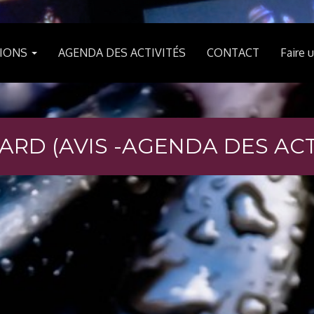
SIONS
AGENDA DES ACTIVITÉS
CONTACT
Faire 
ARD (AVIS -AGENDA DES ACT