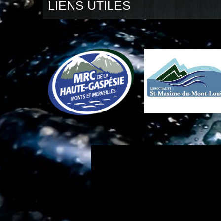
LIENS UTILES